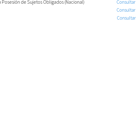
 Posesión de Sujetos Obligados (Nacional)
Consultar
Consultar
Consultar