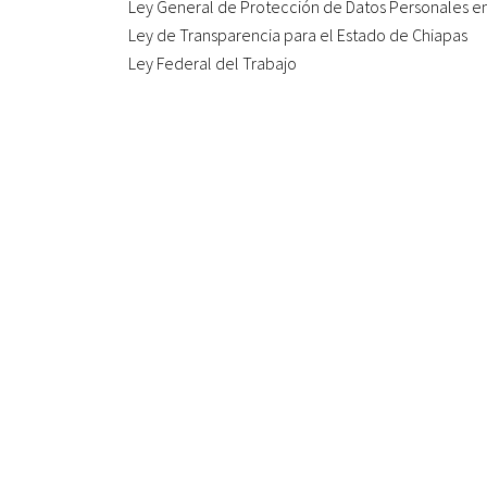
Ley General de Protección de Datos Personales en
Ley de Transparencia para el Estado de Chiapas
Ley Federal del Trabajo