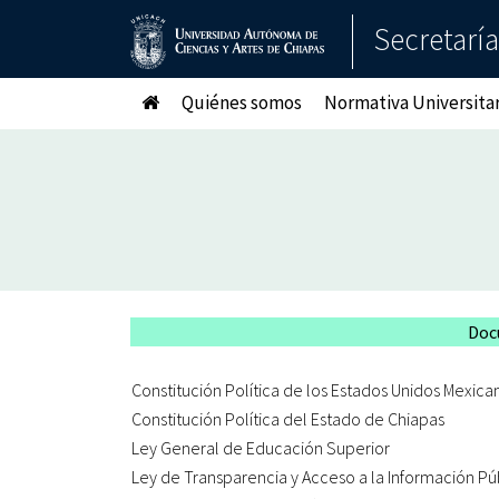
Secretarí
Quiénes somos
Normativa Universitar
Doc
Constitución Política de los Estados Unidos Mexica
Constitución Política del Estado de Chiapas
Ley General de Educación Superior
Ley de Transparencia y Acceso a la Información Púb