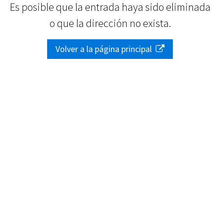
Es posible que la entrada haya sido eliminada
o que la dirección no exista.
Volver a la página principal