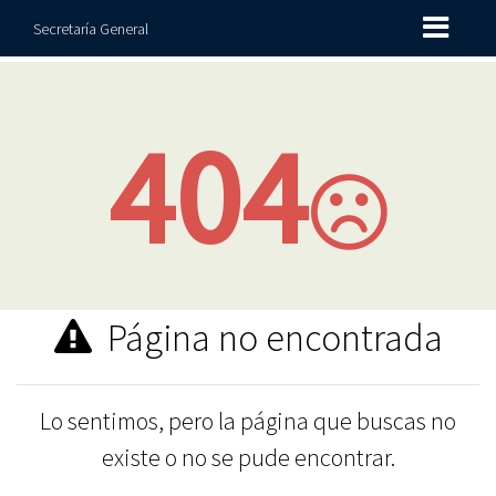
Secretaría General
404
Página no encontrada
Lo sentimos, pero la página que buscas no
existe o no se pude encontrar.