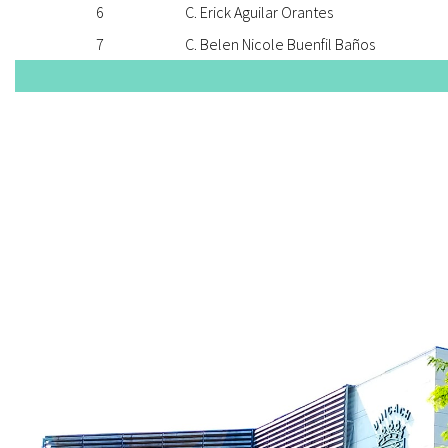
6
C. Erick Aguilar Orantes
7
C. Belen Nicole Buenfil Baños